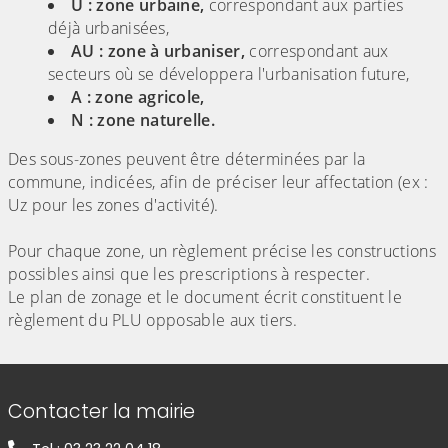
U : zone urbaine,
correspondant aux parties
déjà urbanisées,
AU : zone à urbaniser,
correspondant aux
secteurs où se développera l'urbanisation future,
A : zone agricole,
N : zone naturelle.
Des sous-zones peuvent être déterminées par la
commune, indicées, afin de préciser leur affectation (ex :
Uz pour les zones d'activité).
Pour chaque zone, un règlement précise les constructions
possibles ainsi que les prescriptions à respecter.
Le plan de zonage et le document écrit constituent le
règlement du PLU opposable aux tiers.
Informations de contact
Contacter la mairie