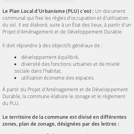
Le Plan Local d'Urbanisme (PLU) c'est :
Un document
communal qui fixe les règles d'occupation et d'utilisation
du sol. Il est élaboré, suite à un État des lieux, à partir d'un
Projet d'Aménagement et de Développement Durable.
Il doit répondre à des objectifs généraux de :
développement équilibré,
diversité des fonctions urbaines et de mixité
sociale dans l'habitat,
utilisation économe des espaces.
À partir du Projet d'Aménagement et de Développement
Durable, la commune élabore le zonage et le règlement
du PLU.
Le territoire de la commune est divisé en différentes
zones, plan de zonage, désignées par des lettres :