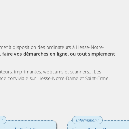
(C
 à disposition des ordinateurs à Liesse-Notre-
, faire vos démarches en ligne, ou tout simplement
teurs, imprimantes, webcams et scanners... Les
e conviviale sur Liesse-Notre-Dame et Saint-Erme.