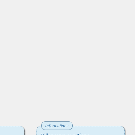
liquez sur l'image pour l'agrandir)